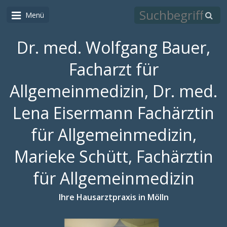
Menü
Dr. med. Wolfgang Bauer,
Facharzt für
Allgemeinmedizin, Dr. med.
Lena Eisermann Fachärztin
für Allgemeinmedizin,
Marieke Schütt, Fachärztin
für Allgemeinmedizin
Ihre Hausarztpraxis in Mölln