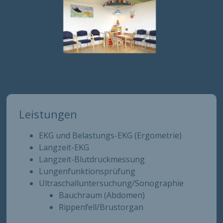
Leistungen
EKG und Belastungs-EKG (Ergometrie)
Langzeit-EKG
Langzeit-Blutdruckmessung
Lungenfunktionsprüfung
Ultraschalluntersuchung/Sonographie
Bauchraum (Abdomen)
Rippenfell/Brustorgan