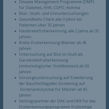
Disease Management Programme (DMP)
für Diabetes, KHK, COPD, Asthma
Blut-, Stuhl- und Urinuntersuchungen
Gesundheits-Check alle 3 Jahre bei
Patienten über 35 Jahren
Hautkrebsfrüherkennung alle 2 Jahre ab 35
Jahren
Krebs-Früherkennung Männer ab 45
Jahren
Untersuchung auf Blut im Stuhl als
Darmkrebsfrüherkennung
(immunologischer Stuhlbluttest) ab 50
Jahren
Vorsorgeuntersuchung auf Erweiterung
der Bauchschlagader (Screening auf
Aortenaneurysma) für Männer ab 65
Jahren
Vertragspartner der DAK und HKK für das
Früherkennungsprogramm: Frühzeitige