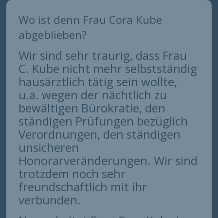
Wo ist denn Frau Cora Kube
abgeblieben?
Wir sind sehr traurig, dass Frau
C. Kube nicht mehr selbstständig
hausärztlich tätig sein wollte,
u.a. wegen der nächtlich zu
bewältigen Bürokratie, den
ständigen Prüfungen bezüglich
Verordnungen, den ständigen
unsicheren
Honorarveränderungen. Wir sind
trotzdem noch sehr
freundschaftlich mit ihr
verbunden.